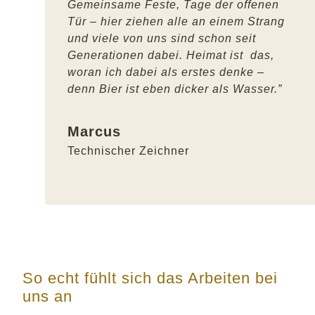
Gemeinsame Feste, Tage der offenen
Tür – hier ziehen alle an einem Strang
und viele von uns sind schon seit
Generationen dabei. Heimat ist das,
woran ich dabei als erstes denke –
denn Bier ist eben dicker als Wasser.”
Marcus
Technischer Zeichner
So echt fühlt sich das Arbeiten bei
uns an