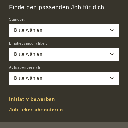
Finde den passenden Job für dich!
Standort
Bitte wählen
Einstiegsmöglichkeit
Bitte wählen
Aufgabenbereich
Bitte wählen
Initiativ bewerben
Jobticker abonnieren