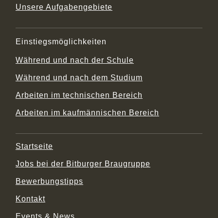
Unsere Aufgabengebiete
Einstiegsmöglichkeiten
Während und nach der Schule
Während und nach dem Studium
Arbeiten im technischen Bereich
Arbeiten im kaufmännischen Bereich
Startseite
Jobs bei der Bitburger Braugruppe
Bewerbungstipps
Kontakt
Events & News