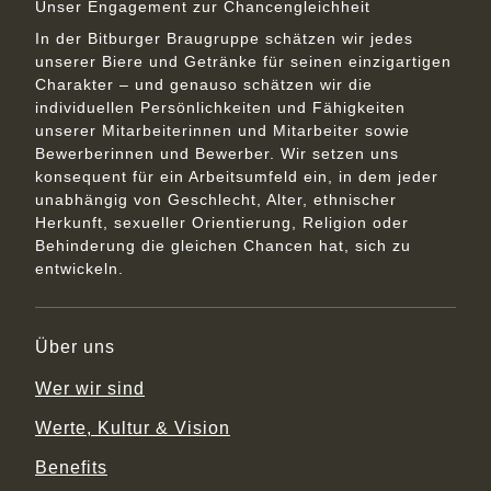
Unser Engagement zur Chancengleichheit
In der Bitburger Braugruppe schätzen wir jedes
unserer Biere und Getränke für seinen einzigartigen
Charakter – und genauso schätzen wir die
individuellen Persönlichkeiten und Fähigkeiten
unserer Mitarbeiterinnen und Mitarbeiter sowie
Bewerberinnen und Bewerber. Wir setzen uns
konsequent für ein Arbeitsumfeld ein, in dem jeder
unabhängig von Geschlecht, Alter, ethnischer
Herkunft, sexueller Orientierung, Religion oder
Behinderung die gleichen Chancen hat, sich zu
entwickeln.
Über uns
Wer wir sind
Werte, Kultur & Vision
Benefits