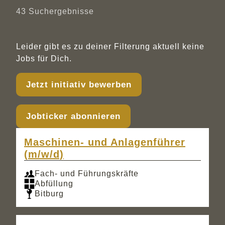
43
Suchergebnisse
Leider gibt es zu deiner Filterung aktuell keine
Jobs für Dich.
Jetzt initiativ bewerben
Jobticker abonnieren
Maschinen- und Anlagenführer
(m/w/d)
Fach- und Führungskräfte
Abfüllung
Bitburg