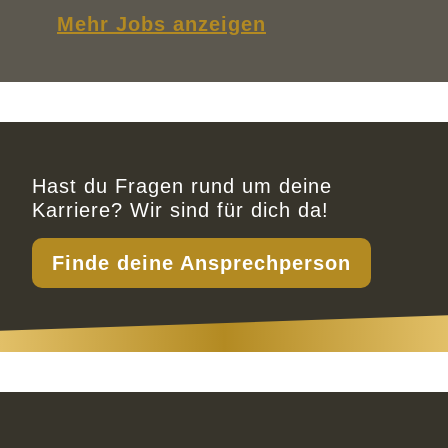
Mehr Jobs anzeigen
Hast du Fragen rund um deine
Karriere? Wir sind für dich da!
Finde deine Ansprechperson