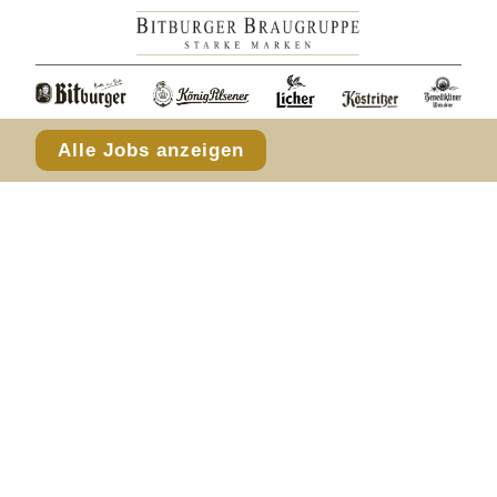
Alle Jobs anzeigen