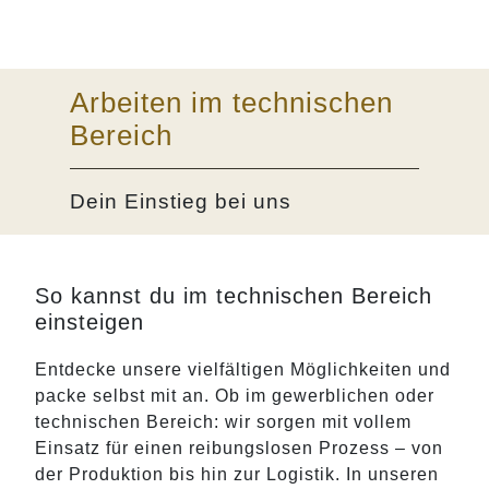
Arbeiten im technischen
Bereich
Dein Einstieg bei uns
So kannst du im technischen Bereich
einsteigen
Entdecke unsere vielfältigen Möglichkeiten und
packe selbst mit an. Ob im gewerblichen oder
technischen Bereich: wir sorgen mit vollem
Einsatz für einen reibungslosen Prozess – von
der Produktion bis hin zur Logistik. In unseren