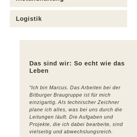
Logistik
Das sind wir: So echt wie das
Leben
“Ich bin Marcus. Das Arbeiten bei der
Bitburger Braugruppe ist für mich
einzigartig. Als technischer Zeichner
plane ich alles, was bei uns durch die
Leitungen läuft. Die Aufgaben und
Projekte, die ich dabei bearbeite, sind
vielseitig und abwechslungsreich.