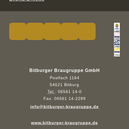
Bitburger Braugruppe GmbH
Postfach 1164
54621 Bitburg
Tel.
:
06561 14-0
Fax:
06561 14-2289
info@bitburger-braugruppe.de
www.bitburger-braugruppe.de