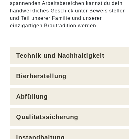
spannenden Arbeitsbereichen kannst du dein
handwerkliches Geschick unter Beweis stellen
und Teil unserer Familie und unserer
einzigartigen Brautradition werden.
Technik und Nachhaltigkeit
Bierherstellung
Abfüllung
Qualitätssicherung
Instandhaltung