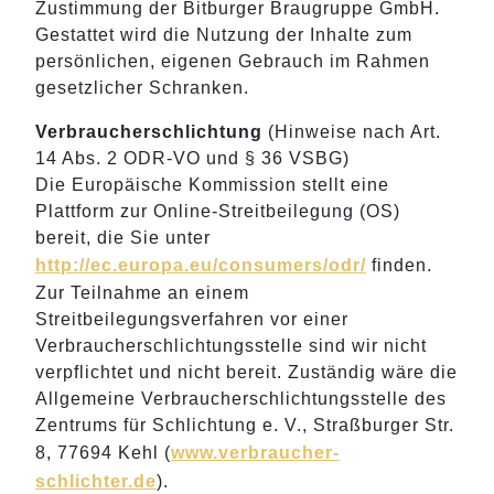
Zustimmung der Bitburger Braugruppe GmbH.
Gestattet wird die Nutzung der Inhalte zum
persönlichen, eigenen Gebrauch im Rahmen
gesetzlicher Schranken.
Verbraucherschlichtung
(Hinweise nach Art.
14 Abs. 2 ODR-VO und § 36 VSBG)
Die Europäische Kommission stellt eine
Plattform zur Online-Streitbeilegung (OS)
bereit, die Sie unter
http://ec.europa.eu/consumers/odr/
finden.
Zur Teilnahme an einem
Streitbeilegungsverfahren vor einer
Verbraucherschlichtungsstelle sind wir nicht
verpflichtet und nicht bereit. Zuständig wäre die
Allgemeine Verbraucherschlichtungsstelle des
Zentrums für Schlichtung e. V., Straßburger Str.
8, 77694 Kehl (
www.verbraucher-
schlichter.de
).