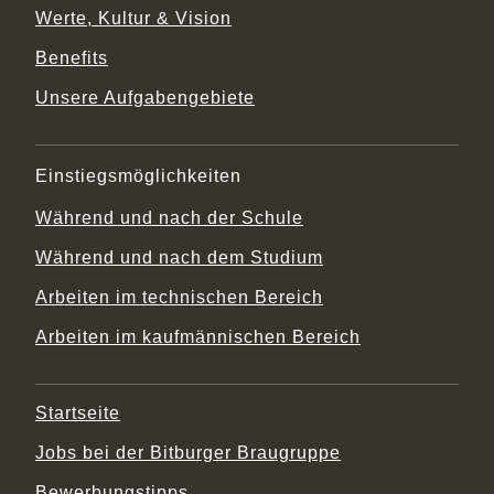
Werte, Kultur & Vision
Benefits
Unsere Aufgabengebiete
Einstiegsmöglichkeiten
Während und nach der Schule
Während und nach dem Studium
Arbeiten im technischen Bereich
Arbeiten im kaufmännischen Bereich
Startseite
Jobs bei der Bitburger Braugruppe
Bewerbungstipps