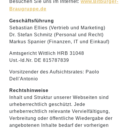
Besuchen Sie uns im Internet:
www.Bitburger-
Braugruppe.de
Geschäftsführung
Sebastian Ellies (Vertrieb und Marketing)
Dr. Stefan Schmitz (Personal und Recht)
Markus Spanier (Finanzen, IT und Einkauf)
Amtsgericht Wittlich HRB 31048
Ust.-Id.Nr. DE 815787839
Vorsitzender des Aufsichtsrates: Paolo
Dell'Antonio
Rechtshinweise
Inhalt und Struktur unserer Webseiten sind
urheberrechtlich geschützt. Jede
urheberrechtlich relevante Vervielfältigung,
Verbreitung oder öffentliche Wiedergabe der
angebotenen Inhalte bedarf der vorherigen