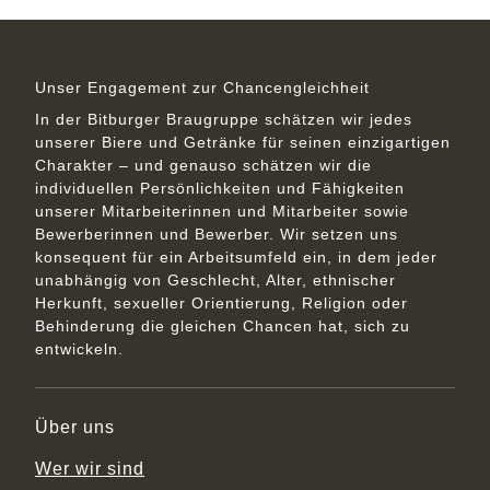
Unser Engagement zur Chancengleichheit
In der Bitburger Braugruppe schätzen wir jedes
unserer Biere und Getränke für seinen einzigartigen
Charakter – und genauso schätzen wir die
individuellen Persönlichkeiten und Fähigkeiten
unserer Mitarbeiterinnen und Mitarbeiter sowie
Bewerberinnen und Bewerber. Wir setzen uns
konsequent für ein Arbeitsumfeld ein, in dem jeder
unabhängig von Geschlecht, Alter, ethnischer
Herkunft, sexueller Orientierung, Religion oder
Behinderung die gleichen Chancen hat, sich zu
entwickeln.
Über uns
Wer wir sind