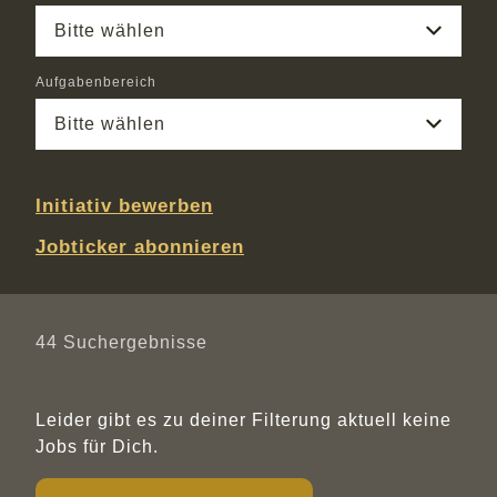
Bitte wählen
Aufgabenbereich
Bitte wählen
Initiativ bewerben
Jobticker abonnieren
44
Suchergebnisse
Leider gibt es zu deiner Filterung aktuell keine
Jobs für Dich.