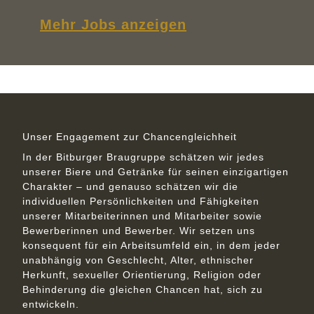
Mehr Jobs anzeigen
Unser Engagement zur Chancengleichheit
In der Bitburger Braugruppe schätzen wir jedes
unserer Biere und Getränke für seinen einzigartigen
Charakter – und genauso schätzen wir die
individuellen Persönlichkeiten und Fähigkeiten
unserer Mitarbeiterinnen und Mitarbeiter sowie
Bewerberinnen und Bewerber. Wir setzen uns
konsequent für ein Arbeitsumfeld ein, in dem jeder
unabhängig von Geschlecht, Alter, ethnischer
Herkunft, sexueller Orientierung, Religion oder
Behinderung die gleichen Chancen hat, sich zu
entwickeln.