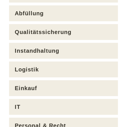
Abfüllung
Qualitätssicherung
Instandhaltung
Logistik
Einkauf
IT
Personal & Recht