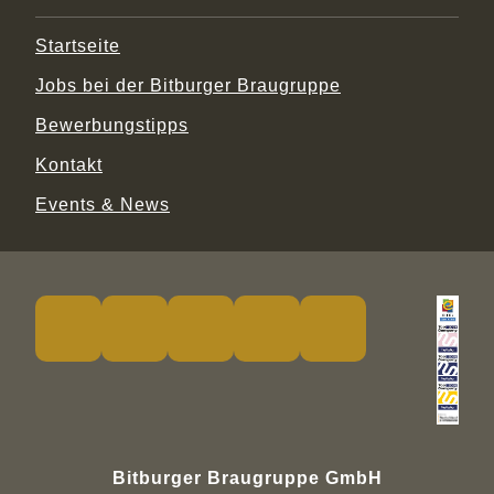
Startseite
Jobs bei der Bitburger Braugruppe
Bewerbungstipps
Kontakt
Events & News
Bitburger Braugruppe GmbH