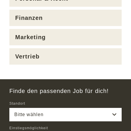
Finanzen
Marketing
Vertrieb
Finde den passenden Job für dich!
Standort
Bitte wählen
Einstiegsmöglichkeit