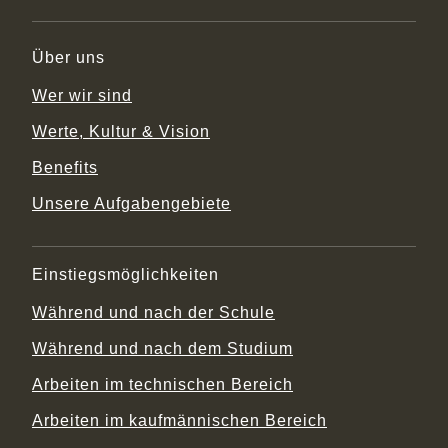
Über uns
Wer wir sind
Werte, Kultur & Vision
Benefits
Unsere Aufgabengebiete
Einstiegsmöglichkeiten
Während und nach der Schule
Während und nach dem Studium
Arbeiten im technischen Bereich
Arbeiten im kaufmännischen Bereich