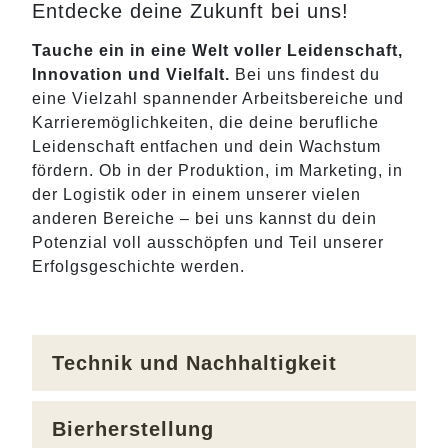
Entdecke deine Zukunft bei uns!
Tauche ein in eine Welt voller Leidenschaft,
Innovation und Vielfalt.
Bei uns findest du
eine Vielzahl spannender Arbeitsbereiche und
Karrieremöglichkeiten, die deine berufliche
Leidenschaft entfachen und dein Wachstum
fördern. Ob in der Produktion, im Marketing, in
der Logistik oder in einem unserer vielen
anderen Bereiche – bei uns kannst du dein
Potenzial voll ausschöpfen und Teil unserer
Erfolgsgeschichte werden.
Technik und Nachhaltigkeit
Bierherstellung