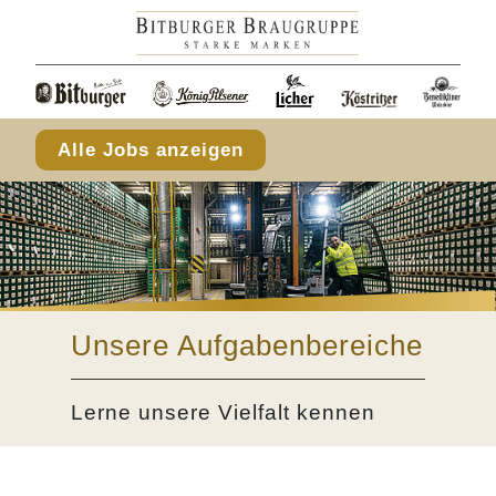
Alle Jobs anzeigen
Unsere Aufgabenbereiche
Lerne unsere Vielfalt kennen