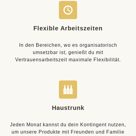
Flexible Arbeitszeiten
In den Bereichen, wo es organisatorisch
umsetzbar ist, genießt du mit
Vertrauensarbeitszeit maximale Flexibilität.
Haustrunk
Jeden Monat kannst du dein Kontingent nutzen,
um unsere Produkte mit Freunden und Familie