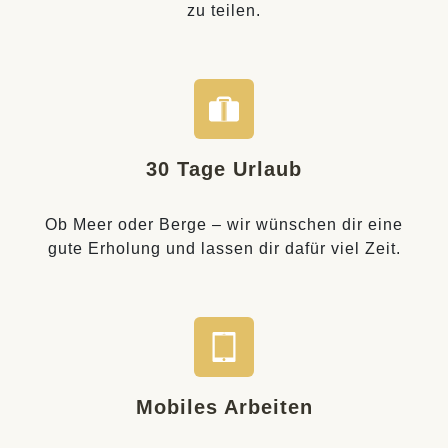
zu teilen.
30 Tage Urlaub
Ob Meer oder Berge – wir wünschen dir eine
gute Erholung und lassen dir dafür viel Zeit.
Mobiles Arbeiten