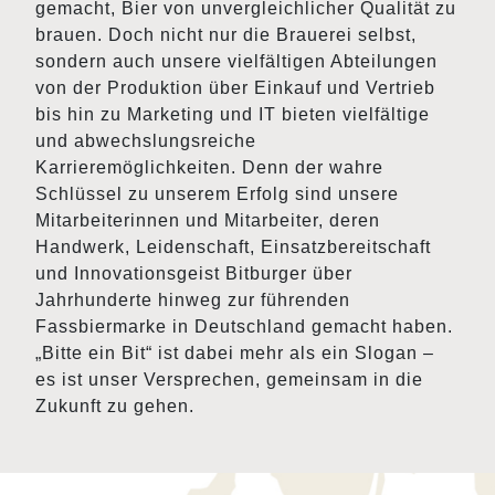
gemacht, Bier von unvergleichlicher Qualität zu
brauen. Doch nicht nur die Brauerei selbst,
sondern auch unsere vielfältigen Abteilungen
von der Produktion über Einkauf und Vertrieb
bis hin zu Marketing und IT bieten vielfältige
und abwechslungsreiche
Karrieremöglichkeiten. Denn der wahre
Schlüssel zu unserem Erfolg sind unsere
Mitarbeiterinnen und Mitarbeiter, deren
Handwerk, Leidenschaft, Einsatzbereitschaft
und Innovationsgeist Bitburger über
Jahrhunderte hinweg zur führenden
Fassbiermarke in Deutschland gemacht haben.
„Bitte ein Bit“ ist dabei mehr als ein Slogan –
es ist unser Versprechen, gemeinsam in die
Zukunft zu gehen.