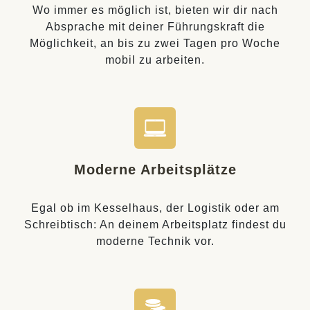
Wo immer es möglich ist, bieten wir dir nach
Absprache mit deiner Führungskraft die
Möglichkeit, an bis zu zwei Tagen pro Woche
mobil zu arbeiten.
Moderne Arbeitsplätze
Egal ob im Kesselhaus, der Logistik oder am
Schreibtisch: An deinem Arbeitsplatz findest du
moderne Technik vor.