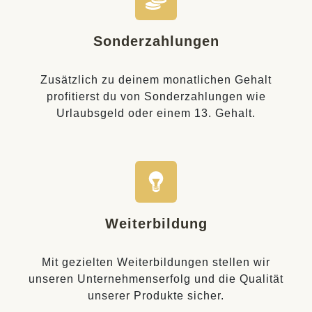
Sonderzahlungen
Zusätzlich zu deinem monatlichen Gehalt
profitierst du von Sonderzahlungen wie
Urlaubsgeld oder einem 13. Gehalt.
Weiterbildung
Mit gezielten Weiterbildungen stellen wir
unseren Unternehmenserfolg und die Qualität
unserer Produkte sicher.