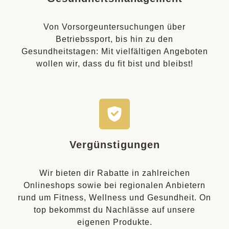
Von Vorsorgeuntersuchungen über
Betriebssport, bis hin zu den
Gesundheitstagen: Mit vielfältigen Angeboten
wollen wir, dass du fit bist und bleibst!
Vergünstigungen
Wir bieten dir Rabatte in zahlreichen
Onlineshops sowie bei regionalen Anbietern
rund um Fitness, Wellness und Gesundheit. On
top bekommst du Nachlässe auf unsere
eigenen Produkte.