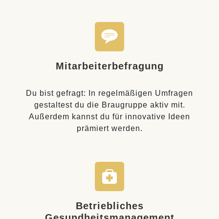
Mitarbeiterbefragung
Du bist gefragt: In regelmäßigen Umfragen
gestaltest du die Braugruppe aktiv mit.
Außerdem kannst du für innovative Ideen
prämiert werden.
Betriebliches
Gesundheitsmanagement