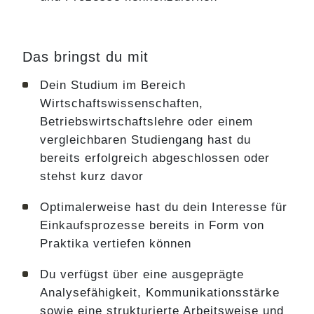
Das bringst du mit
Dein Studium im Bereich
Wirtschaftswissenschaften,
Betriebswirtschaftslehre oder einem
vergleichbaren Studiengang hast du
bereits erfolgreich abgeschlossen oder
stehst kurz davor
Optimalerweise hast du dein Interesse für
Einkaufsprozesse bereits in Form von
Praktika vertiefen können
Du verfügst über eine ausgeprägte
Analysefähigkeit, Kommunikationsstärke
sowie eine strukturierte Arbeitsweise und