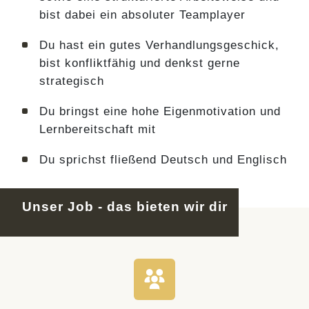
bist dabei ein absoluter Teamplayer
Du hast ein gutes Verhandlungsgeschick,
bist konfliktfähig und denkst gerne
strategisch
Du bringst eine hohe Eigenmotivation und
Lernbereitschaft mit
Du sprichst fließend Deutsch und Englisch
Unser Job - das bieten wir dir