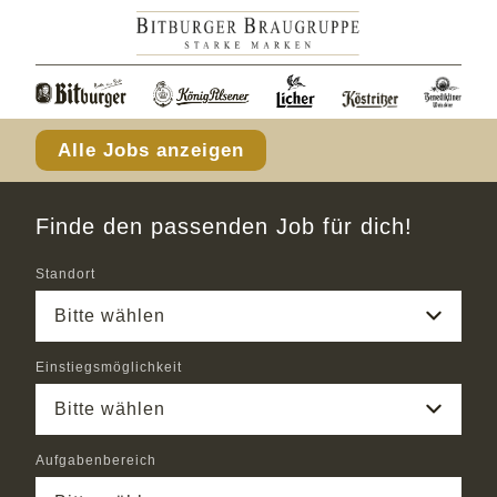
Alle Jobs anzeigen
Finde den passenden Job für dich!
Standort
Bitte wählen
Einstiegsmöglichkeit
Bitte wählen
Aufgabenbereich