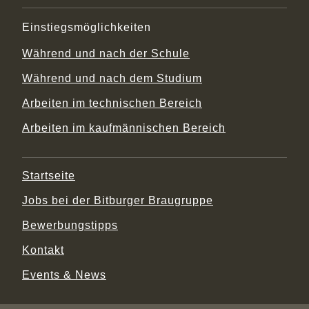
Einstiegsmöglichkeiten
Während und nach der Schule
Während und nach dem Studium
Arbeiten im technischen Bereich
Arbeiten im kaufmännischen Bereich
Startseite
Jobs bei der Bitburger Braugruppe
Bewerbungstipps
Kontakt
Events & News