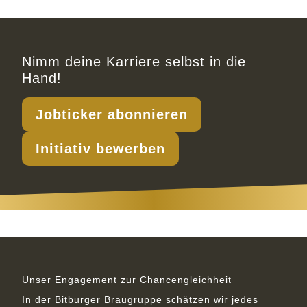
Nimm deine Karriere selbst in die
Hand!
Jobticker abonnieren
Initiativ bewerben
Unser Engagement zur Chancengleichheit
In der Bitburger Braugruppe schätzen wir jedes