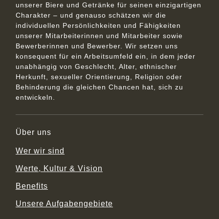
unserer Biere und Getränke für seinen einzigartigen
Charakter – und genauso schätzen wir die
individuellen Persönlichkeiten und Fähigkeiten
unserer Mitarbeiterinnen und Mitarbeiter sowie
Bewerberinnen und Bewerber. Wir setzen uns
konsequent für ein Arbeitsumfeld ein, in dem jeder
unabhängig von Geschlecht, Alter, ethnischer
Herkunft, sexueller Orientierung, Religion oder
Behinderung die gleichen Chancen hat, sich zu
entwickeln.
Über uns
Wer wir sind
Werte, Kultur & Vision
Benefits
Unsere Aufgabengebiete